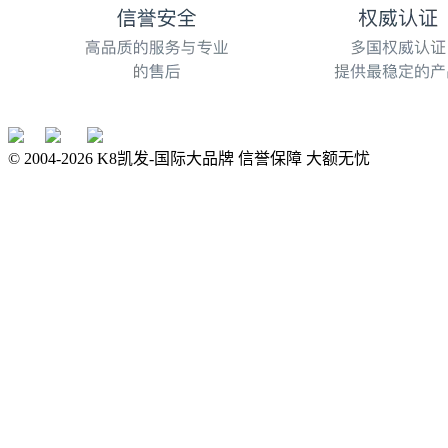
© 2004-
2026
K8凯发-国际大品牌 信誉保障 大额无忧