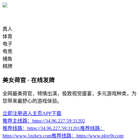
真人
体育
电子
电竞
捕鱼
棋牌
美女荷官 · 在线发牌
全网最美荷官，倾情出演，极致视觉盛宴，多元游戏种类，为
您带来最舒心的游戏体验。
立即注册
进入主页
APP下载
推荐主线路：
https://34.96.227.59:31202
推荐线路：
https://34.96.227.59:31201
推荐线路：
https://www.1nzkex.com
推荐线路：
https://www.plov9r.com