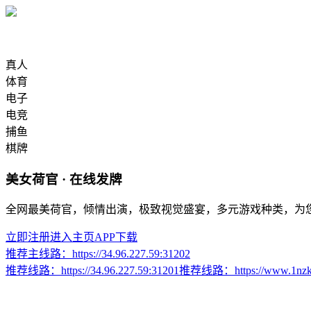
真人
体育
电子
电竞
捕鱼
棋牌
美女荷官 · 在线发牌
全网最美荷官，倾情出演，极致视觉盛宴，多元游戏种类，为
立即注册
进入主页
APP下载
推荐主线路：
https://34.96.227.59:31202
推荐线路：
https://34.96.227.59:31201
推荐线路：
https://www.1nz