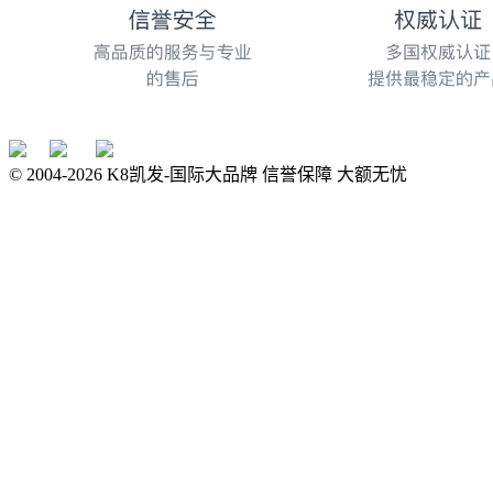
© 2004-
2026
K8凯发-国际大品牌 信誉保障 大额无忧