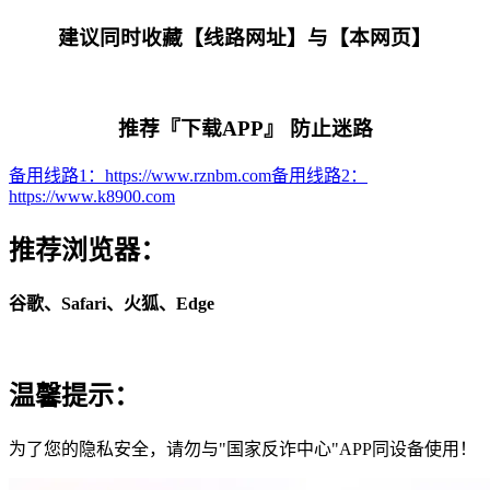
建议同时收藏【线路网址】与【本网页】
推荐『下载APP』 防止迷路
备用线路
1
：
https://www.rznbm.com
备用线路
2
：
https://www.k8900.com
推荐浏览器：
谷歌、Safari、火狐、Edge
温馨提示：
为了您的隐私安全，请勿与"国家反诈中心"APP同设备使用！