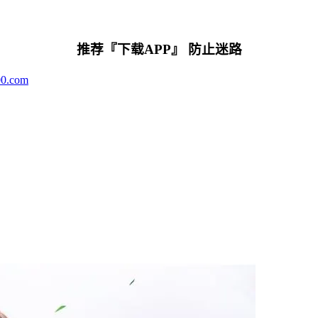
推荐『下载APP』 防止迷路
00.com