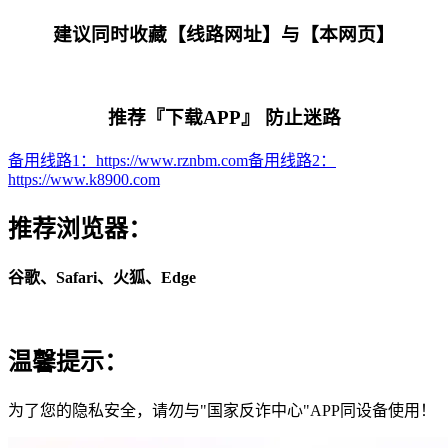
建议同时收藏【线路网址】与【本网页】
推荐『下载APP』 防止迷路
备用线路
1
：
https://www.rznbm.com
备用线路
2
：
https://www.k8900.com
推荐浏览器：
谷歌、Safari、火狐、Edge
温馨提示：
为了您的隐私安全，请勿与"国家反诈中心"APP同设备使用！