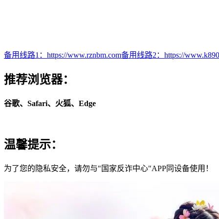
备用线路
1
：
https://www.rznbm.com
备用线路
2
：
https://www.k89
推荐浏览器：
谷歌、Safari、火狐、Edge
温馨提示：
为了您的隐私安全，请勿与"国家反诈中心"APP同设备使用！