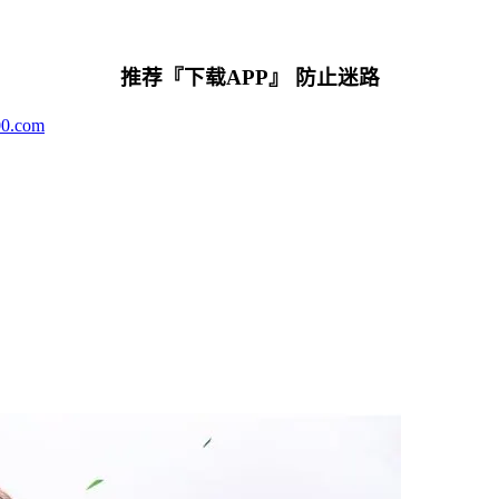
推荐『下载APP』 防止迷路
00.com