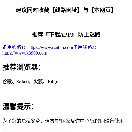
建议同时收藏【线路网址】与【本网页】
推荐『下载APP』 防止迷路
备用线路
1
：
https://www.rznbm.com
备用线路
2
：
https://www.k8900.com
推荐浏览器：
谷歌、Safari、火狐、Edge
温馨提示：
为了您的隐私安全，请勿与"国家反诈中心"APP同设备使用！