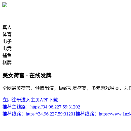
真人
体育
电子
电竞
捕鱼
棋牌
美女荷官 · 在线发牌
全网最美荷官，倾情出演，极致视觉盛宴，多元游戏种类，为
立即注册
进入主页
APP下载
推荐主线路：
https://34.96.227.59:31202
推荐线路：
https://34.96.227.59:31201
推荐线路：
https://www.1nz