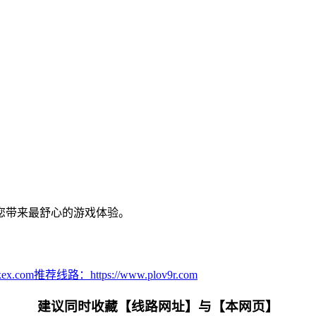
您带来最舒心的游戏体验。
kex.com
推荐线路：
https://www.plov9r.com
建议同时收藏【线路网址】与【本网页】