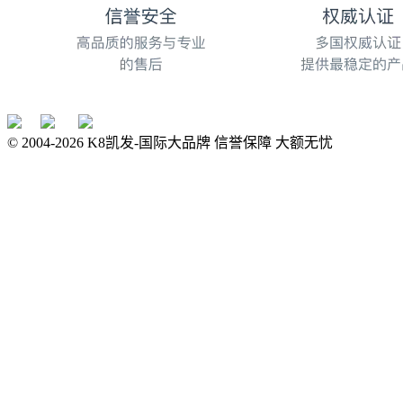
© 2004-
2026
K8凯发-国际大品牌 信誉保障 大额无忧