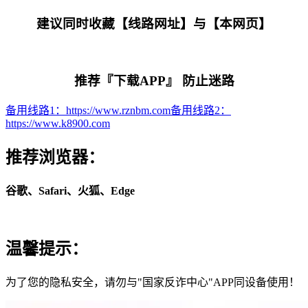
建议同时收藏【线路网址】与【本网页】
推荐『下载APP』 防止迷路
备用线路
1
：
https://www.rznbm.com
备用线路
2
：
https://www.k8900.com
推荐浏览器：
谷歌、Safari、火狐、Edge
温馨提示：
为了您的隐私安全，请勿与"国家反诈中心"APP同设备使用！