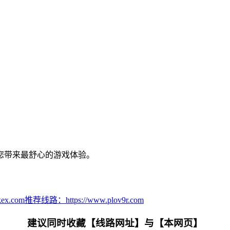
您带来最舒心的游戏体验。
kex.com
推荐线路：
https://www.plov9r.com
建议同时收藏【线路网址】与【本网页】