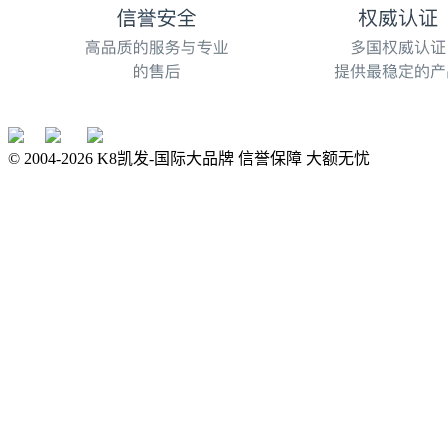
© 2004-
2026
K8凯发-国际大品牌 信誉保障 大额无忧