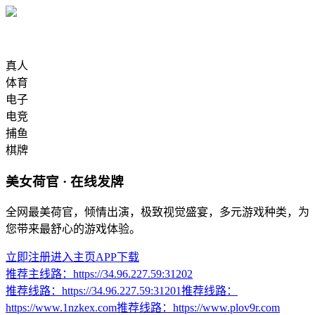
真人
体育
电子
电竞
捕鱼
棋牌
美女荷官 · 在线发牌
全网最美荷官，倾情出演，极致视觉盛宴，多元游戏种类，为
您带来最舒心的游戏体验。
立即注册
进入主页
APP下载
推荐主线路：
https://34.96.227.59:31202
推荐线路：
https://34.96.227.59:31201
推荐线路：
https://www.1nzkex.com
推荐线路：
https://www.plov9r.com