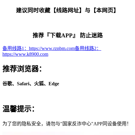
建议同时收藏【线路网址】与【本网页】
推荐『下载APP』 防止迷路
备用线路
1
：
https://www.rznbm.com
备用线路
2
：
https://www.k8900.com
推荐浏览器：
谷歌、Safari、火狐、Edge
温馨提示：
为了您的隐私安全，请勿与"国家反诈中心"APP同设备使用！