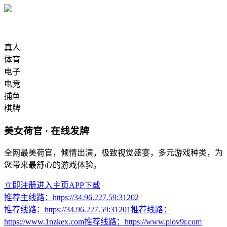
真人
体育
电子
电竞
捕鱼
棋牌
美女荷官 · 在线发牌
全网最美荷官，倾情出演，极致视觉盛宴，多元游戏种类，为
您带来最舒心的游戏体验。
立即注册
进入主页
APP下载
推荐主线路：
https://34.96.227.59:31202
推荐线路：
https://34.96.227.59:31201
推荐线路：
https://www.1nzkex.com
推荐线路：
https://www.plov9r.com