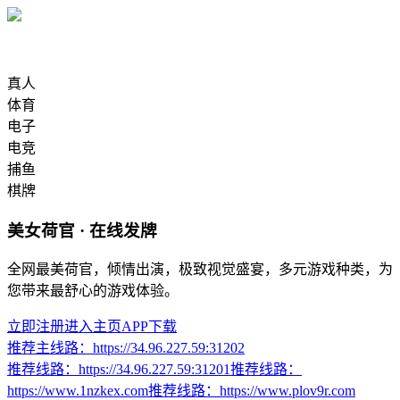
真人
体育
电子
电竞
捕鱼
棋牌
美女荷官 · 在线发牌
全网最美荷官，倾情出演，极致视觉盛宴，多元游戏种类，为
您带来最舒心的游戏体验。
立即注册
进入主页
APP下载
推荐主线路：
https://34.96.227.59:31202
推荐线路：
https://34.96.227.59:31201
推荐线路：
https://www.1nzkex.com
推荐线路：
https://www.plov9r.com