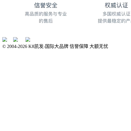
© 2004-
2026
K8凯发-国际大品牌 信誉保障 大额无忧