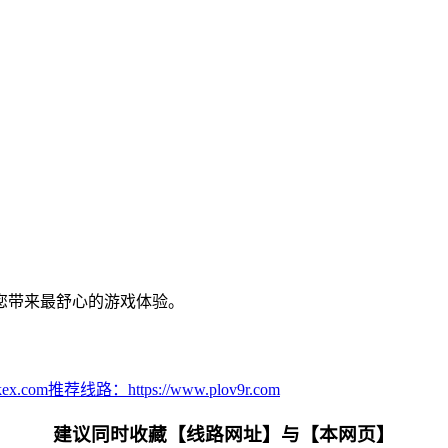
您带来最舒心的游戏体验。
kex.com
推荐线路：
https://www.plov9r.com
建议同时收藏【线路网址】与【本网页】