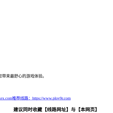
您带来最舒心的游戏体验。
kex.com
推荐线路：
https://www.plov9r.com
建议同时收藏【线路网址】与【本网页】