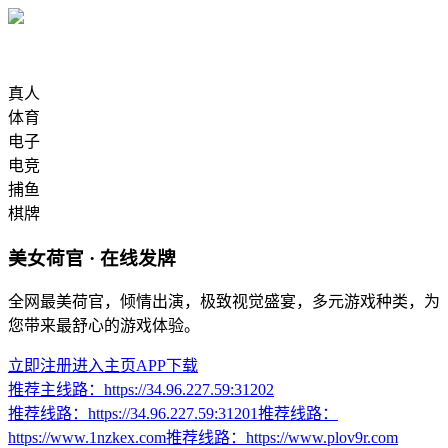
真人
体育
电子
电竞
捕鱼
棋牌
美女荷官 · 在线发牌
全网最美荷官，倾情出演，极致视觉盛宴，多元游戏种类，为
您带来最舒心的游戏体验。
立即注册
进入主页
APP下载
推荐主线路：
https://34.96.227.59:31202
推荐线路：
https://34.96.227.59:31201
推荐线路：
https://www.1nzkex.com
推荐线路：
https://www.plov9r.com