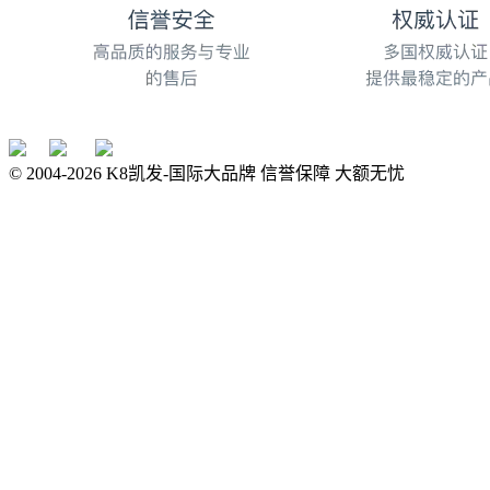
© 2004-
2026
K8凯发-国际大品牌 信誉保障 大额无忧