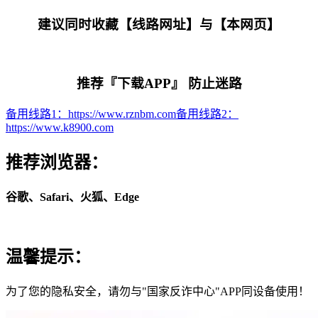
建议同时收藏【线路网址】与【本网页】
推荐『下载APP』 防止迷路
备用线路
1
：
https://www.rznbm.com
备用线路
2
：
https://www.k8900.com
推荐浏览器：
谷歌、Safari、火狐、Edge
温馨提示：
为了您的隐私安全，请勿与"国家反诈中心"APP同设备使用！