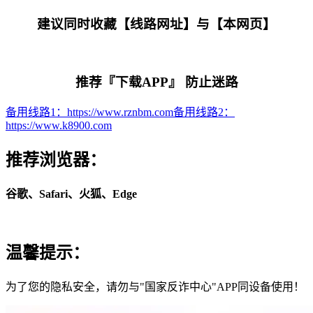
建议同时收藏【线路网址】与【本网页】
推荐『下载APP』 防止迷路
备用线路
1
：
https://www.rznbm.com
备用线路
2
：
https://www.k8900.com
推荐浏览器：
谷歌、Safari、火狐、Edge
温馨提示：
为了您的隐私安全，请勿与"国家反诈中心"APP同设备使用！