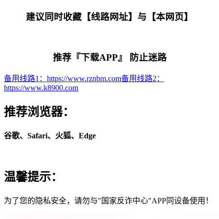
建议同时收藏【线路网址】与【本网页】
推荐『下载APP』 防止迷路
备用线路
1
：
https://www.rznbm.com
备用线路
2
：
https://www.k8900.com
推荐浏览器：
谷歌、Safari、火狐、Edge
温馨提示：
为了您的隐私安全，请勿与"国家反诈中心"APP同设备使用！